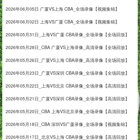
2026年06月05日 广厦VS上海 CBA_全场录像【视频集锦】
2026年06月02日 上海VS广厦 CBA_全场录像【视频集锦】
2026年05月31日_上海VS广厦 CBA录像_全场录像【全场回放】
2026年05月28日_CBA 广厦VS上海录像_高清录像【全场回放】
2026年05月26日_广厦VS上海 CBA录像_高清录像【全场回放】
2026年05月23日_广厦VS深圳 CBA录像_全场录像【全场回放】
2026年05月22日_上海VS北京 CBA录像_全场录像【高清回放】
2026年05月21日_广厦VS深圳 CBA录像_全场录像【高清回放】
2026年05月20日_CBA 上海VS北京录像_全场录像【高清回放】
2026年05月18日_CBA 深圳VS广厦录像_全场录像【视频集锦】
2026年05月17日_北京VS上海 CBA录像_全场录像【高清回放】