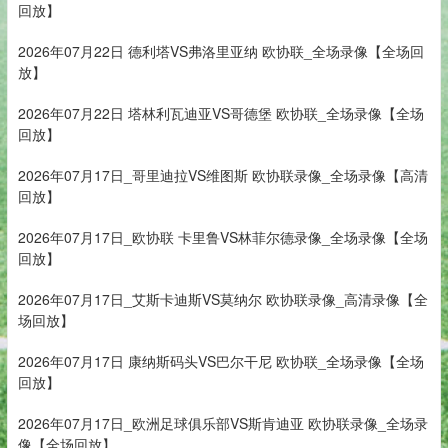
回放】
2026年07月22日 德利塔VS弗洛里亚纳 欧协联_全场录像【全场回
放】
2026年07月22日 塔林利瓦迪亚VS哥德堡 欧协联_全场录像【全场
回放】
2026年07月17日_哥里迪拉VS维图斯 欧协联录像_全场录像【高清
回放】
2026年07月17日_欧协联 卡里鲁VS林菲尔德录像_全场录像【全场
回放】
2026年07月17日_艾斯卡迪斯VS莫纳尔 欧协联录像_高清录像【全
场回放】
2026年07月17日 康纳斯码头VS巴尔干尼 欧协联_全场录像【全场
回放】
2026年07月17日_欧洲足球俱乐部VS斯肯迪亚 欧协联录像_全场录
像【全场回放】