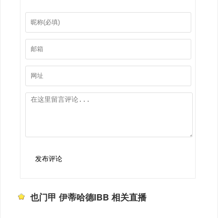
发布评论
也门甲 伊蒂哈德IBB 相关直播