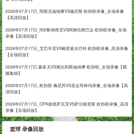
2026年07月17日_明斯克迪纳摩VS施历斯 欧协联录像_全场录像
【高清回放】
2026年07月17日_NSI鲁纳维克VS阿姆伦斯巴达 欧协联录像_全场
录像【高清回放】
2026年07月17日_艾巴辛尼VS鲍里索夫巴特 欧协联录像_高清录像
【全场回放】
2026年07月17日 蒙多夫VS第比利斯迪纳摩 欧协联_全场录像【视
频集锦】
2026年07月17日_欧协联 佩尼邦VS圣达哥林玛录像_全场录像【高
清回放】
2026年07月17日_OFK彼德罗瓦茨VS萨尔格里斯 欧协联录像_高清
录像【全场回放】
篮球 录像回放