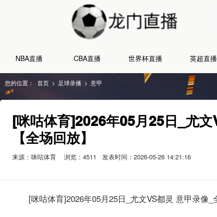
NBA直播
CBA直播
世界杯直播
英超直播
您的位置：
首页
>
足球录播
>
意甲
[咪咕体育]2026年05月25日_尤
【全场回放】
来源：咪咕体育
浏览：
4511
发表时间：2026-05-26 14:21:16
[咪咕体育]2026年05月25日_尤文VS都灵 意甲录