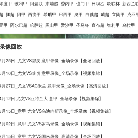
印度甲
玻利甲
阿曼联
柬埔超
委内甲
也门甲
日职乙
欧联杯
新西兰
超
挪超
阿甲
西协甲
希腊甲
巴西甲
奥甲
白俄超
威超
立陶甲
克亚
亚甲
阿尔巴超
哈萨超
黑山甲
爱沙甲
圣马杯
直布超
智利甲
乌拉甲
 录像回放
年05月25日_尤文VS都灵 意甲录像_全场录像【全场回放】
年05月10日_尤文VS莱切 意甲录像_全场录像【视频集锦】
年04月27日_尤文VSAC米兰 意甲录像_全场录像【高清回放】
年04月12日 尤文VS亚特兰大 意甲_全场录像【视频集锦】
年03月15日_意甲 尤文VS乌迪内斯录像_全场录像【视频集锦】
年03月02日_意甲 尤文VS罗马录像_全场录像【视频集锦】
年02月15日_意甲 尤文VS国米录像_高清录像【全场回放】