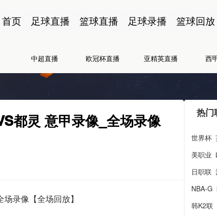
首页
足球直播
篮球直播
足球录播
篮球回放
中超直播
欧冠杯直播
亚精英直播
西
热门
文VS都灵 意甲录像_全场录像
世界杯
美职业
日职联
NBA-G
像_全场录像【全场回放】
韩K2联