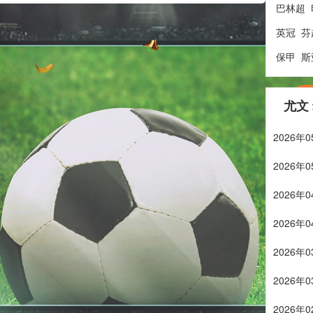
巴林超
英冠
芬
保甲
斯
尤文
2026
2026
2026
2026
2026
2026
2026