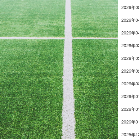
2026
2026
2026
2026
2026
2026
2026
2026年
2026
2026
2025