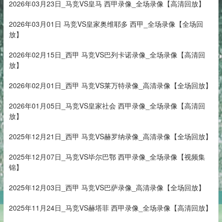
2026年03月23日_马竞VS皇马 西甲录像_全场录像【高清回放】
2026年03月01日 马竞VS皇家奥维耶多 西甲_全场录像【全场回
放】
2026年02月15日_西甲 马竞VS巴列卡诺录像_全场录像【高清回
放】
2026年02月01日_西甲 马竞VS莱万特录像_高清录像【全场回放】
2026年01月05日_马竞VS皇家社会 西甲录像_全场录像【高清回
放】
2025年12月21日_西甲 马竞VS赫罗纳录像_高清录像【全场回放】
2025年12月07日_马竞VS毕尔巴鄂 西甲录像_全场录像【视频集
锦】
2025年12月03日_西甲 马竞VS巴萨录像_高清录像【全场回放】
2025年11月24日_马竞VS赫塔菲 西甲录像_全场录像【高清回放】