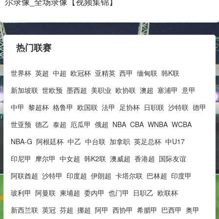
尔录像_全场录像【视频集锦】
热门联赛
世界杯
英超
中超
欧冠杯
亚精英
西甲
缅甸联
韩K联
新加坡联
世欧预
墨西超
美职业
欧协联
澳超
塞浦甲
意甲
中甲
黎超杯
格鲁甲
欧国联
法甲
足协杯
日职联
沙特联
德甲
世亚预
德乙
泰超
厄瓜甲
俄超
NBA
CBA
WNBA
WCBA
NBA-G
阿根廷杯
中乙
中台联
加拿职
英足总杯
中U17
印尼甲
摩尔甲
中女超
韩K2联
澳威超
香港超
国际友谊
阿联酋超
沙特甲
印度超
伊朗超
卡塔尔联
巴林超
印度甲
玻利甲
阿曼联
柬埔超
委内甲
也门甲
日职乙
欧联杯
新西兰联
英冠
芬超
挪超
阿甲
西协甲
希腊甲
巴西甲
奥甲