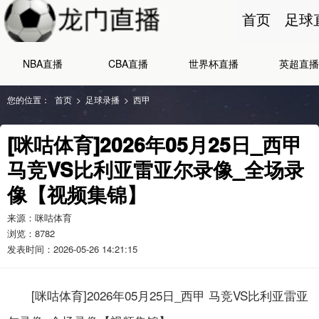
首页
足球
NBA直播
CBA直播
世界杯直播
英超直播
您的位置：
首页
>
足球录播
>
西甲
[咪咕体育]2026年05月25日_西甲
马竞VS比利亚雷亚尔录像_全场录
像【视频集锦】
来源：咪咕体育
浏览：
8782
发表时间：2026-05-26 14:21:15
[咪咕体育]2026年05月25日_西甲 马竞VS比利亚雷亚