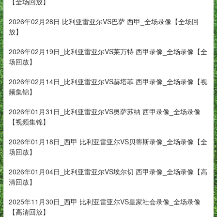
【全场回放】
2026年02月28日 比利亚雷亚尔VS巴萨 西甲_全场录像【全场回
放】
2026年02月19日_比利亚雷亚尔VS莱万特 西甲录像_全场录像【全
场回放】
2026年02月14日_比利亚雷亚尔VS赫塔菲 西甲录像_全场录像【视
频集锦】
2026年01月31日_比利亚雷亚尔VS奥萨苏纳 西甲录像_全场录像
【视频集锦】
2026年01月18日_西甲 比利亚雷亚尔VS贝蒂斯录像_全场录像【全
场回放】
2026年01月04日_比利亚雷亚尔VS埃尔切 西甲录像_全场录像【高
清回放】
2025年11月30日_西甲 比利亚雷亚尔VS皇家社会录像_全场录像
【高清回放】