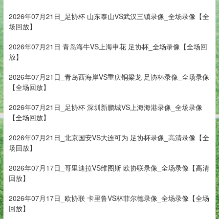
2026年07月21日_足协杯 山东泰山VS武汉三镇录像_全场录像【全
场回放】
2026年07月21日 青岛海牛VS上海申花 足协杯_全场录像【全场回
放】
2026年07月21日_青岛西海岸VS重庆铜梁龙 足协杯录像_全场录像
【全场回放】
2026年07月21日_足协杯 深圳新鹏城VS上海海港录像_全场录像
【全场回放】
2026年07月21日_北京国安VS大连可为 足协杯录像_高清录像【全
场回放】
2026年07月17日_哥里迪拉VS维图斯 欧协联录像_全场录像【高清
回放】
2026年07月17日_欧协联 卡里鲁VS林菲尔德录像_全场录像【全场
回放】