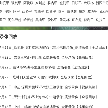
印度甲
玻利甲
阿曼联
柬埔超
委内甲
也门甲
日职乙
欧联杯
新西兰
超
挪超
阿甲
西协甲
希腊甲
巴西甲
奥甲
白俄超
威超
立陶甲
克亚
亚甲
阿尔巴超
哈萨超
黑山甲
爱沙甲
圣马杯
直布超
智利甲
乌拉甲
 录像回放
年07月23日_欧协联 明斯克迪纳摩VS尼菲治巴库录像_高清录像【全场回放
年07月22日_吉奥里VS阿特比森 欧协联录像_全场录像【高清回放】
年07月22日 德利塔VS弗洛里亚纳 欧协联_全场录像【全场回放】
年07月22日 塔林利瓦迪亚VS哥德堡 欧协联_全场录像【全场回放】
年07月18日_中超 深圳新鹏城VS武汉三镇录像_全场录像【视频集锦】
年07月18日_天津津门虎VS上海申花 中超录像_高清录像【全场回放】
年07月18日_中超 山东泰山VS大连英博录像_全场录像【视频集锦】