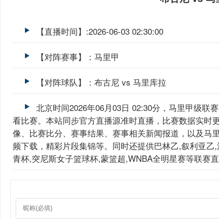
【直播时间】:2026-06-03 02:30:00
【对阵赛事】：马里甲
【对阵球队】：布古尼 vs 马里库拉
北京时间2026年06月03日 02:30分，马里甲级
看比赛。本站同步官方直播源准时直播，比赛数据实时
像、比赛比分、赛事结果、赛事相关新闻报道，以及马
频下载，精彩片段集锦等。同时还提供巴林乙,叙利亚乙,澳
青杯,突尼斯女子篮球杯,蒙篮超,WNBA全明星赛等联赛