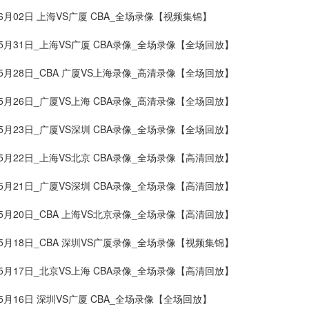
06月02日 上海VS广厦 CBA_全场录像【视频集锦】
05月31日_上海VS广厦 CBA录像_全场录像【全场回放】
05月28日_CBA 广厦VS上海录像_高清录像【全场回放】
05月26日_广厦VS上海 CBA录像_高清录像【全场回放】
05月23日_广厦VS深圳 CBA录像_全场录像【全场回放】
05月22日_上海VS北京 CBA录像_全场录像【高清回放】
05月21日_广厦VS深圳 CBA录像_全场录像【高清回放】
05月20日_CBA 上海VS北京录像_全场录像【高清回放】
05月18日_CBA 深圳VS广厦录像_全场录像【视频集锦】
05月17日_北京VS上海 CBA录像_全场录像【高清回放】
05月16日 深圳VS广厦 CBA_全场录像【全场回放】