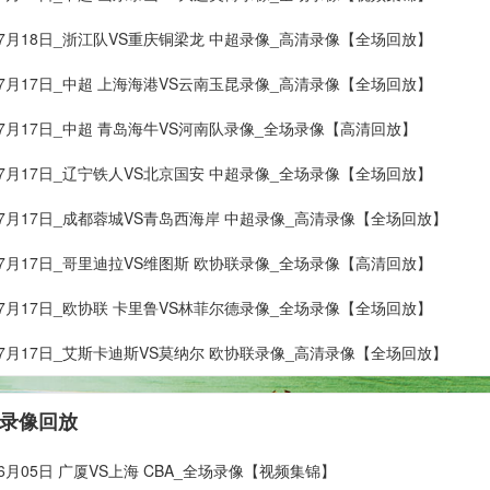
年07月18日_浙江队VS重庆铜梁龙 中超录像_高清录像【全场回放】
年07月17日_中超 上海海港VS云南玉昆录像_高清录像【全场回放】
年07月17日_中超 青岛海牛VS河南队录像_全场录像【高清回放】
年07月17日_辽宁铁人VS北京国安 中超录像_全场录像【全场回放】
年07月17日_成都蓉城VS青岛西海岸 中超录像_高清录像【全场回放】
年07月17日_哥里迪拉VS维图斯 欧协联录像_全场录像【高清回放】
年07月17日_欧协联 卡里鲁VS林菲尔德录像_全场录像【全场回放】
年07月17日_艾斯卡迪斯VS莫纳尔 欧协联录像_高清录像【全场回放】
 录像回放
06月05日 广厦VS上海 CBA_全场录像【视频集锦】