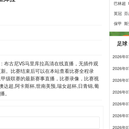
巴林超
英冠
芬
保甲
斯
足球
2026
联赛 : 布古尼VS马里库拉高清在线直播，无插件观
2026
更新。比赛结束后可以在本站查看比赛全程录
里甲级联赛的最新赛事直播，比赛录像，比赛视
2026
达超,阿卡斯杯,世南美预,瑞女超杯,日青锦,葡
2026
直播。
2026
2026
2026