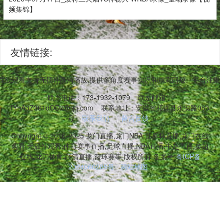
频集锦】
友情链接:
播在线观看支持无插件高清播放,提供多角度赛事实况和精彩回放。平台注重
联系电话：173-1932-1079
联系邮箱：
fYhA3Z361dODx@qq.com
联系地址：安徽省祁连县永安路083
号
联系我们
留言反馈
Copyright © 2016-2025 龙门直播,龙门NBA,世界杯直播,龙门在线
观看,无插件观看,体育赛事直播,足球直播,NBA直播,中超直播,英超
在线,龙门体育,高清直播,篮球赛事 版权所有 备案号:
粤ICP备
2024060285号
网站地图