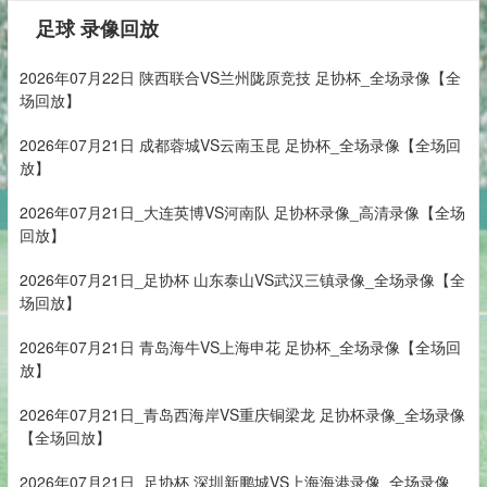
足球 录像回放
2026年07月22日 陕西联合VS兰州陇原竞技 足协杯_全场录像【全
场回放】
2026年07月21日 成都蓉城VS云南玉昆 足协杯_全场录像【全场回
放】
2026年07月21日_大连英博VS河南队 足协杯录像_高清录像【全场
回放】
2026年07月21日_足协杯 山东泰山VS武汉三镇录像_全场录像【全
场回放】
2026年07月21日 青岛海牛VS上海申花 足协杯_全场录像【全场回
放】
2026年07月21日_青岛西海岸VS重庆铜梁龙 足协杯录像_全场录像
【全场回放】
2026年07月21日_足协杯 深圳新鹏城VS上海海港录像_全场录像