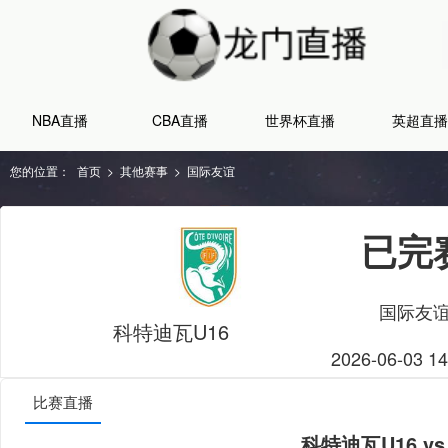
NBA直播
CBA直播
世界杯直播
英超直播
您的位置：
首页
>
其他赛事
>
国际友谊
已完
国际友
科特迪瓦U16
2026-06-03 14
比赛直播
科特迪瓦U16 vs