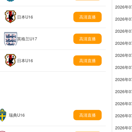
2026年
日本U16
高清直播
2026年
2026
英格兰U17
高清直播
2026年
2026年
日本U16
高清直播
2026年
2026
2026
2026
瑞典U16
高清直播
2026年
2026年