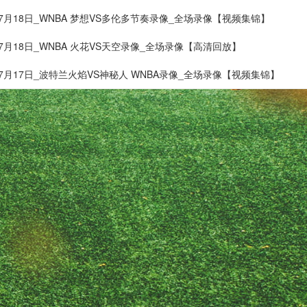
年07月18日_WNBA 梦想VS多伦多节奏录像_全场录像【视频集锦】
07月18日_WNBA 火花VS天空录像_全场录像【高清回放】
年07月17日_波特兰火焰VS神秘人 WNBA录像_全场录像【视频集锦】