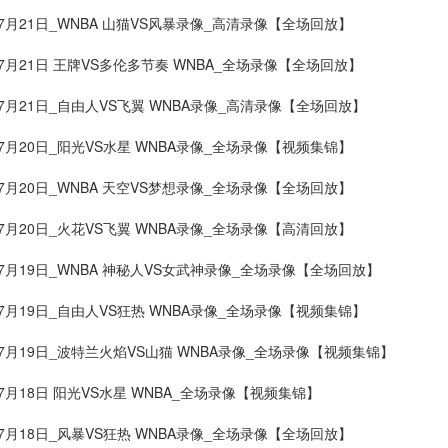
07月21日_WNBA 山猫VS风暴录像_高清录像【全场回放】
07月21日 王牌VS多伦多节奏 WNBA_全场录像【全场回放】
年07月21日_自由人VS飞翼 WNBA录像_高清录像【全场回放】
07月20日_阳光VS水星 WNBA录像_全场录像【视频集锦】
07月20日_WNBA 天空VS梦想录像_全场录像【全场回放】
07月20日_火花VS飞翼 WNBA录像_全场录像【高清回放】
年07月19日_WNBA 神秘人VS女武神录像_全场录像【全场回放】
年07月19日_自由人VS狂热 WNBA录像_全场录像【视频集锦】
年07月19日_波特兰火焰VS山猫 WNBA录像_全场录像【视频集锦】
07月18日 阳光VS水星 WNBA_全场录像【视频集锦】
07月18日_风暴VS狂热 WNBA录像_全场录像【全场回放】