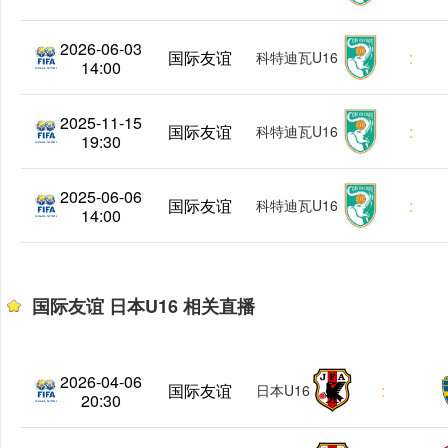
2026-06-03
国际友谊
:
科特迪瓦U16
14:00
2025-11-15
国际友谊
:
科特迪瓦U16
19:30
2025-06-06
国际友谊
:
科特迪瓦U16
14:00
国际友谊 日本U16 相关直播
2026-04-06
国际友谊
:
日本U16
20:30