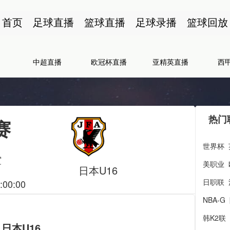
首页
足球直播
篮球直播
足球录播
篮球回放
中超直播
欧冠杯直播
亚精英直播
西
热门
赛
世界杯
谊
美职业
日本U16
日职联
:00:00
NBA-G
韩K2联
 日本U16