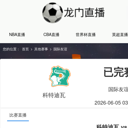
NBA直播
CBA直播
世界杯直播
英超直播
您的位置：
首页
>
其他赛事
>
国际友谊
已完
国际友
科特迪瓦
2026-06-05 03
比赛直播
科特迪瓦 vs