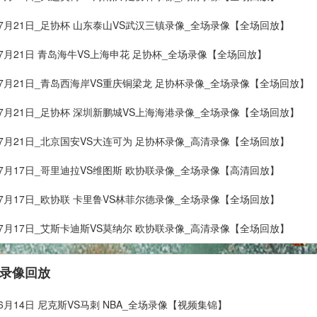
年07月21日_足协杯 山东泰山VS武汉三镇录像_全场录像【全场回放】
年07月21日 青岛海牛VS上海申花 足协杯_全场录像【全场回放】
年07月21日_青岛西海岸VS重庆铜梁龙 足协杯录像_全场录像【全场回放】
年07月21日_足协杯 深圳新鹏城VS上海海港录像_全场录像【全场回放】
年07月21日_北京国安VS大连可为 足协杯录像_高清录像【全场回放】
年07月17日_哥里迪拉VS维图斯 欧协联录像_全场录像【高清回放】
年07月17日_欧协联 卡里鲁VS林菲尔德录像_全场录像【全场回放】
年07月17日_艾斯卡迪斯VS莫纳尔 欧协联录像_高清录像【全场回放】
 录像回放
06月14日 尼克斯VS马刺 NBA_全场录像【视频集锦】