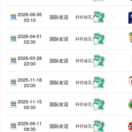
2026-06-05
国际友谊
:
科特迪瓦
03:10
2026-04-01
国际友谊
:
科特迪瓦
02:30
2026-03-28
国际友谊
:
科特迪瓦
22:00
2025-11-18
国际友谊
:
科特迪瓦
20:00
2025-11-15
国际友谊
:
科特迪瓦
00:30
2025-06-11
国际友谊
:
科特迪瓦
08:30