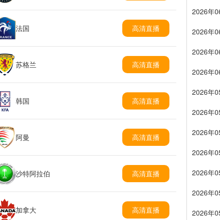
2026年
法国
高清直播
2026年
2026年
苏格兰
高清直播
2026年
2026年
韩国
高清直播
2026年
2026年
阿曼
高清直播
2026年
2026年
沙特阿拉伯
高清直播
2026年
加拿大
高清直播
2026年