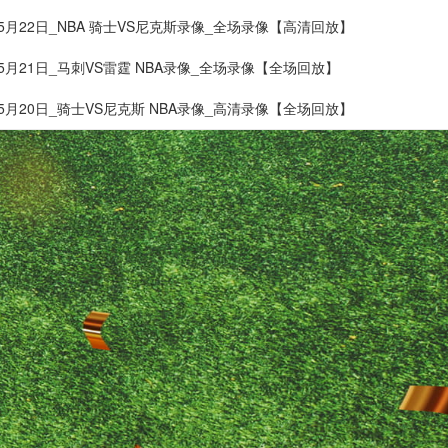
05月22日_NBA 骑士VS尼克斯录像_全场录像【高清回放】
05月21日_马刺VS雷霆 NBA录像_全场录像【全场回放】
05月20日_骑士VS尼克斯 NBA录像_高清录像【全场回放】