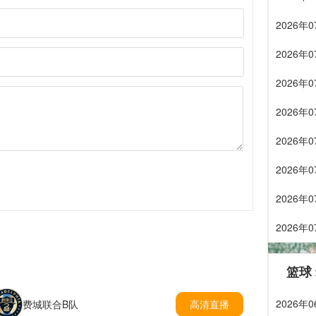
2026
2026
2026
2026
2026
2026
2026
2026
篮球
2026年
费城联合B队
高清直播