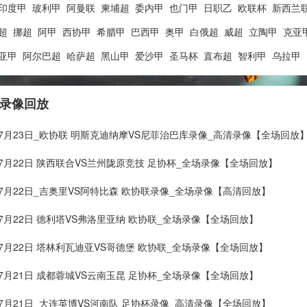
印度甲
玻利甲
阿曼联
柬埔超
委内甲
也门甲
日职乙
欧联杯
新西兰
超
挪超
阿甲
西协甲
希腊甲
巴西甲
奥甲
白俄超
威超
立陶甲
克亚
亚甲
阿尔巴超
哈萨超
黑山甲
爱沙甲
圣马杯
直布超
智利甲
乌拉甲
 录像回放
年07月23日_欧协联 明斯克迪纳摩VS尼菲治巴库录像_高清录像【全场回放
年07月22日 陕西联合VS兰州陇原竞技 足协杯_全场录像【全场回放】
年07月22日_吉奥里VS阿特比森 欧协联录像_全场录像【高清回放】
年07月22日 德利塔VS弗洛里亚纳 欧协联_全场录像【全场回放】
年07月22日 塔林利瓦迪亚VS哥德堡 欧协联_全场录像【全场回放】
年07月21日 成都蓉城VS云南玉昆 足协杯_全场录像【全场回放】
年07月21日_大连英博VS河南队 足协杯录像_高清录像【全场回放】