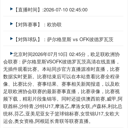
【直播时间】:2026-07-10 02:45:00
【对阵赛事】：欧协联
【对阵球队】：萨尔格里斯 vs OFK彼德罗瓦茨
北京时间2026年07月10日 02:45分，欧足联欧洲协
会联赛 : 萨尔格里斯VSOFK彼德罗瓦茨高清在线直播，
无插件观看比赛。本站同步官方直播源准时直播，比赛
数据实时更新。比赛结束后可以在本站查看比赛全程录
像、比赛比分、赛事结果、赛事相关新闻报道，以及欧
足联欧洲协会联赛的最新赛事直播，比赛录像，比赛视
频下载，精彩片段集锦等。同时还提供澳西前赛,威甲,阿
联酋杯,沙特青,沙特U17,摩洛乙,摩洛女联,卢森杯,利比总
统杯,芬乙,亚美尼亚女子篮球锦标赛,女世锦U17,女欧大
运会,奥女资格,阿根廷长青联等联赛直播。