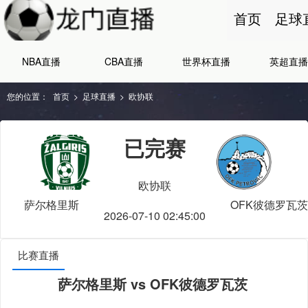
首页
足球
NBA直播
CBA直播
世界杯直播
英超直播
您的位置：
首页
>
足球直播
>
欧协联
已完赛
欧协联
萨尔格里斯
OFK彼德罗瓦茨
2026-07-10 02:45:00
比赛直播
萨尔格里斯 vs OFK彼德罗瓦茨