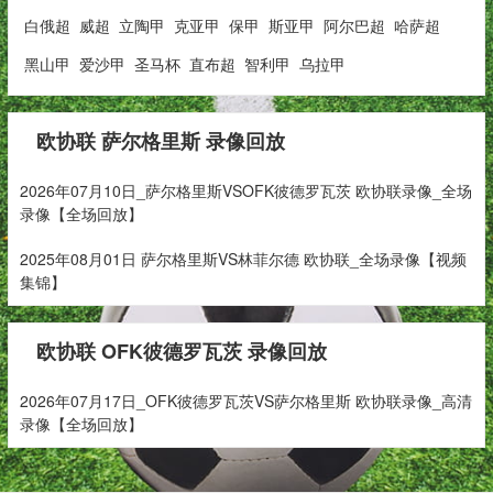
白俄超
威超
立陶甲
克亚甲
保甲
斯亚甲
阿尔巴超
哈萨超
黑山甲
爱沙甲
圣马杯
直布超
智利甲
乌拉甲
欧协联 萨尔格里斯 录像回放
2026年07月10日_萨尔格里斯VSOFK彼德罗瓦茨 欧协联录像_全场
录像【全场回放】
2025年08月01日 萨尔格里斯VS林菲尔德 欧协联_全场录像【视频
集锦】
欧协联 OFK彼德罗瓦茨 录像回放
2026年07月17日_OFK彼德罗瓦茨VS萨尔格里斯 欧协联录像_高清
录像【全场回放】