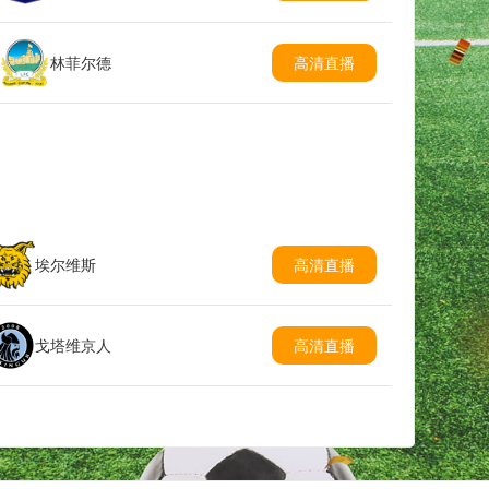
林菲尔德
高清直播
埃尔维斯
高清直播
戈塔维京人
高清直播