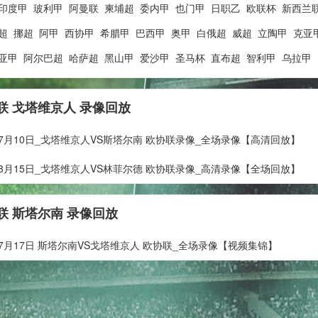
印度甲
玻利甲
阿曼联
柬埔超
委内甲
也门甲
日职乙
欧联杯
新西兰
超
挪超
阿甲
西协甲
希腊甲
巴西甲
奥甲
白俄超
威超
立陶甲
克亚
亚甲
阿尔巴超
哈萨超
黑山甲
爱沙甲
圣马杯
直布超
智利甲
乌拉甲
联 戈塔维京人 录像回放
年07月10日_戈塔维京人VS斯塔尔南 欧协联录像_全场录像【高清回放】
年08月15日_戈塔维京人VS林菲尔德 欧协联录像_高清录像【全场回放】
联 斯塔尔南 录像回放
年07月17日 斯塔尔南VS戈塔维京人 欧协联_全场录像【视频集锦】