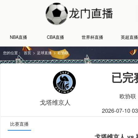
NBA直播
CBA直播
世界杯直播
英超直播
您的位置：
首页
>
足球直播
>
欧协联
已完
欧协联
戈塔维京人
2026-07-10 03
比赛直播
戈塔维京人 vs