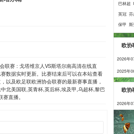
巴林超
英冠
芬
保甲
斯
欧协
2026
洲协会联赛 : 戈塔维京人VS斯塔尔南高清在线直
2025
比赛数据实时更新。比赛结束后可以在本站查看
道，以及欧足联欧洲协会联赛的最新赛事直播，
北美国联,英青杯,英后杯,埃及甲,乌超杯,黎巴
欧协
等联赛直播。
2026