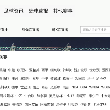
足球资讯
篮球速报
其他赛事
甲直播
缅甸联直播
韩K联直播
联赛
英超
中超
欧冠杯
亚精英
西甲
缅甸联
韩K联
新加坡联
世欧预
墨西
欧协联
澳超
塞浦甲
意甲
中甲
黎超杯
格鲁甲
欧国联
法甲
足协杯
沙特联
德甲
世亚预
德乙
泰超
厄瓜甲
俄超
NBA
CBA
WNBA
WCB
阿根廷杯
中乙
中台联
加拿职
英足总杯
中U17
印尼甲
摩尔甲
中女
澳威超
香港超
国际友谊
阿联酋超
沙特甲
印度超
伊朗超
卡塔尔联