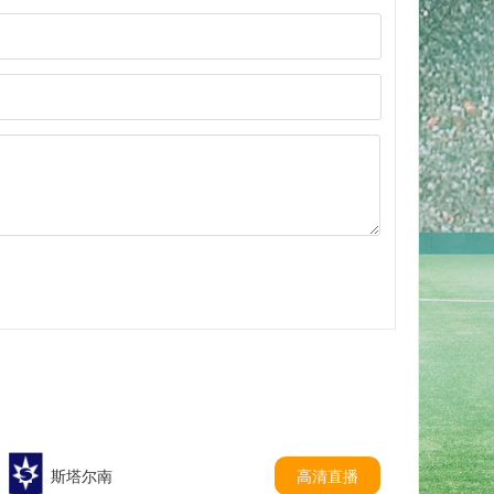
斯塔尔南
高清直播