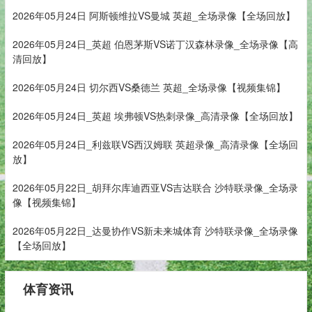
2026年05月24日 阿斯顿维拉VS曼城 英超_全场录像【全场回放】
2026年05月24日_英超 伯恩茅斯VS诺丁汉森林录像_全场录像【高
清回放】
2026年05月24日 切尔西VS桑德兰 英超_全场录像【视频集锦】
2026年05月24日_英超 埃弗顿VS热刺录像_高清录像【全场回放】
2026年05月24日_利兹联VS西汉姆联 英超录像_高清录像【全场回
放】
2026年05月22日_胡拜尔库迪西亚VS吉达联合 沙特联录像_全场录
像【视频集锦】
2026年05月22日_达曼协作VS新未来城体育 沙特联录像_全场录像
【全场回放】
体育资讯