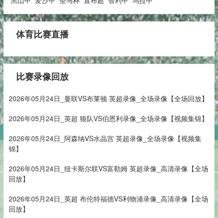
黑山甲
爱沙甲
圣马杯
直布超
智利甲
乌拉甲
体育比赛直播
比赛录像回放
2026年05月24日_曼联VS布莱顿 英超录像_全场录像【全场回放】
2026年05月24日_英超 狼队VS伯恩利录像_全场录像【视频集锦】
2026年05月24日_阿森纳VS水晶宫 英超录像_全场录像【视频集
锦】
2026年05月24日_纽卡斯尔联VS富勒姆 英超录像_高清录像【全场
回放】
2026年05月24日_英超 布伦特福德VS利物浦录像_高清录像【全场
回放】