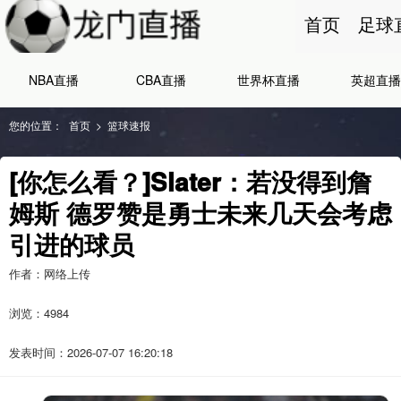
首页
足球
NBA直播
CBA直播
世界杯直播
英超直播
您的位置：
首页
>
篮球速报
[你怎么看？]Slater：若没得到詹
姆斯 德罗赞是勇士未来几天会考虑
引进的球员
作者：网络上传
浏览：
4984
发表时间：2026-07-07 16:20:18