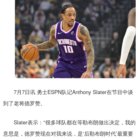
7月7日讯
勇士ESPN队记Anthony Slater在节目中谈
到了老将德罗赞。
Slater表示：“很多球队都在等
勒布朗做出决定，我的
意思是，德罗赞现在对我来说，是‘后勒布朗时代’最重要