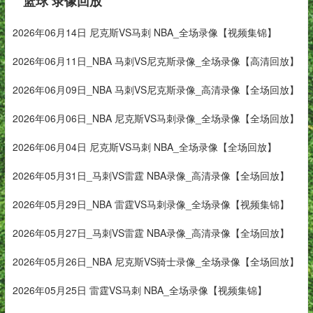
篮球 录像回放
2026年06月14日 尼克斯VS马刺 NBA_全场录像【视频集锦】
2026年06月11日_NBA 马刺VS尼克斯录像_全场录像【高清回放】
2026年06月09日_NBA 马刺VS尼克斯录像_高清录像【全场回放】
2026年06月06日_NBA 尼克斯VS马刺录像_全场录像【全场回放】
2026年06月04日 尼克斯VS马刺 NBA_全场录像【全场回放】
2026年05月31日_马刺VS雷霆 NBA录像_高清录像【全场回放】
2026年05月29日_NBA 雷霆VS马刺录像_全场录像【视频集锦】
2026年05月27日_马刺VS雷霆 NBA录像_高清录像【全场回放】
2026年05月26日_NBA 尼克斯VS骑士录像_全场录像【全场回放】
2026年05月25日 雷霆VS马刺 NBA_全场录像【视频集锦】