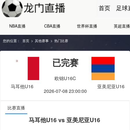
首页
足球
NBA直播
CBA直播
世界杯直播
英超直播
您的位置：
首页
>
其他赛事
>
热门比赛
已完赛
欧锦U16C
马耳他U16
亚美尼亚U16
2026-07-08 23:00:00
比赛直播
马耳他U16 vs 亚美尼亚U16