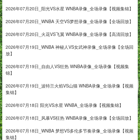
2026年07月20日_阳光VS水星 WNBA录像_全场录像【视频集锦】
2026年07月20日_WNBA 天空VS梦想录像_全场录像【全场回放】
2026年07月20日_火花VS飞翼 WNBA录像_全场录像【高清回放】
2026年07月19日_WNBA 神秘人VS女武神录像_全场录像【全场回
放】
2026年07月19日_自由人VS狂热 WNBA录像_全场录像【视频集
锦】
2026年07月19日_波特兰火焰VS山猫 WNBA录像_全场录像【视频
集锦】
2026年07月18日 阳光VS水星 WNBA_全场录像【视频集锦】
2026年07月18日_风暴VS狂热 WNBA录像_全场录像【全场回放】
2026年07月18日_WNBA 梦想VS多伦多节奏录像_全场录像【视频
集锦】