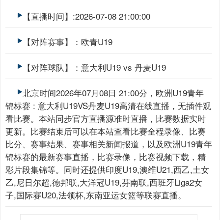
【直播时间】:2026-07-08 21:00:00
【对阵赛事】：欧青U19
【对阵球队】：意大利U19 vs 丹麦U19
北京时间2026年07月08日 21:00分，欧洲U19青年
锦标赛 : 意大利U19VS丹麦U19高清在线直播，无插件观
看比赛。本站同步官方直播源准时直播，比赛数据实时
更新。比赛结束后可以在本站查看比赛全程录像、比赛
比分、赛事结果、赛事相关新闻报道，以及欧洲U19青年
锦标赛的最新赛事直播，比赛录像，比赛视频下载，精
彩片段集锦等。同时还提供印度U19,澳维U21,西乙,土女
乙,尼日尔超,德邦联,大洋冠U19,芬南联,西班牙Liga2女
子,国际赛U20,法领杯,东南亚运女篮等联赛直播。