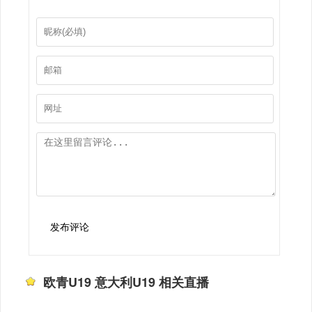
发布评论
欧青U19 意大利U19 相关直播