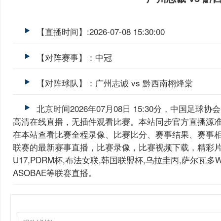
【直播时间】:2026-07-08 15:30:00
【对阵赛事】：中冠
【对阵球队】：广州志诚 vs 黔西南栩烽棠
北京时间2026年07月08日 15:30分，中国足球
高清在线直播，无插件观看比赛。本站同步官方直播源
在本站查看比赛全程录像、比赛比分、赛事结果、赛事
联赛的最新赛事直播，比赛录像，比赛视频下载，精彩片
U17,PDRM杯,布法女联,韩国联盟杯,乌拉圭丙,萨尔瓦
ASOBAE等联赛直播。