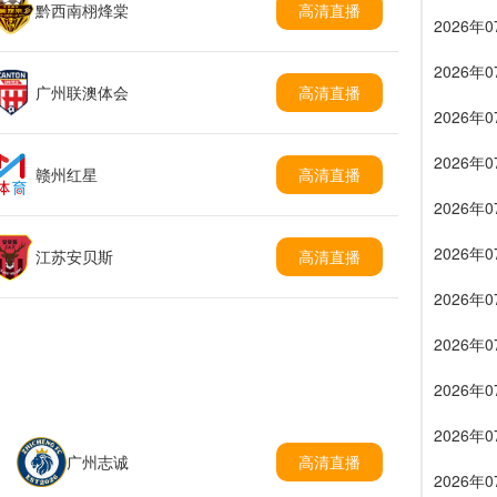
黔西南栩烽棠
高清直播
2026年
2026年
广州联澳体会
高清直播
2026
2026年
赣州红星
高清直播
2026年
2026年
江苏安贝斯
高清直播
2026
2026
2026
2026年
广州志诚
高清直播
2026年