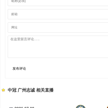
发布评论
中冠 广州志诚 相关直播