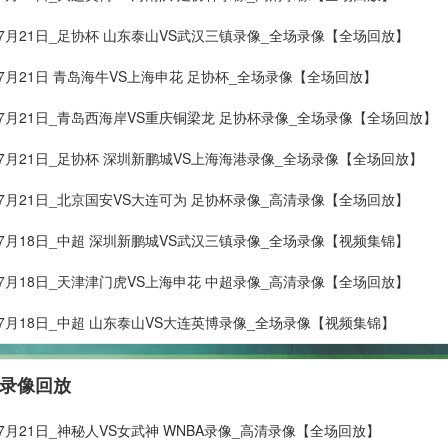
年07月21日_足协杯 山东泰山VS武汉三镇录像_全场录像【全场回放】
年07月21日 青岛海牛VS上海申花 足协杯_全场录像【全场回放】
年07月21日_青岛西海岸VS重庆铜梁龙 足协杯录像_全场录像【全场回放】
年07月21日_足协杯 深圳新鹏城VS上海海港录像_全场录像【全场回放】
年07月21日_北京国安VS大连可为 足协杯录像_高清录像【全场回放】
年07月18日_中超 深圳新鹏城VS武汉三镇录像_全场录像【视频集锦】
年07月18日_天津津门虎VS上海申花 中超录像_高清录像【全场回放】
年07月18日_中超 山东泰山VS大连英博录像_全场录像【视频集锦】
 录像回放
年07月21日_神秘人VS女武神 WNBA录像_高清录像【全场回放】