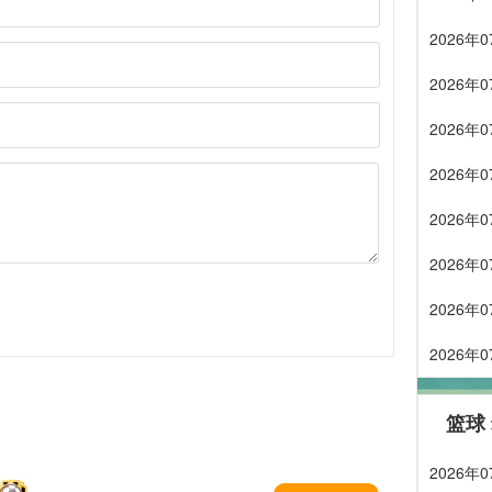
2026
2026
2026
2026
2026
2026
2026
2026
篮球
2026