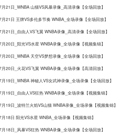
07月21日_WNBA 山猫VS风暴录像_高清录像【全场回放】
07月21日 王牌VS多伦多节奏 WNBA_全场录像【全场回放】
年07月21日_自由人VS飞翼 WNBA录像_高清录像【全场回放】
07月20日_阳光VS水星 WNBA录像_全场录像【视频集锦】
07月20日_WNBA 天空VS梦想录像_全场录像【全场回放】
07月20日_火花VS飞翼 WNBA录像_全场录像【高清回放】
年07月19日_WNBA 神秘人VS女武神录像_全场录像【全场回放】
年07月19日_自由人VS狂热 WNBA录像_全场录像【视频集锦】
年07月19日_波特兰火焰VS山猫 WNBA录像_全场录像【视频集锦】
07月18日 阳光VS水星 WNBA_全场录像【视频集锦】
07月18日_风暴VS狂热 WNBA录像_全场录像【全场回放】