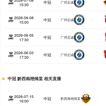
2026-07-08
中冠
:
广州志诚
15:30
2026-06-08
中冠
:
广州志诚
15:00
2026-06-05
中冠
:
广州志诚
17:30
2026-06-03
中冠
:
广州志诚
17:30
中冠 黔西南栩烽棠 相关直播
2026-07-15
中冠
:
黔西南栩烽棠
16:00