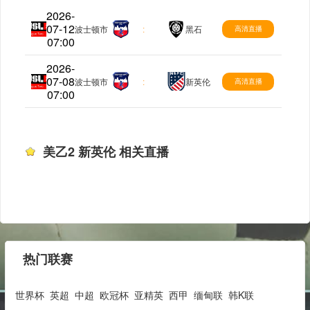
2026-
07-12
美乙2
波士顿市
:
黑石
高清直播
07:00
2026-
07-08
美乙2
波士顿市
:
新英伦
高清直播
07:00
美乙2 新英伦 相关直播
热门联赛
世界杯
英超
中超
欧冠杯
亚精英
西甲
缅甸联
韩K联