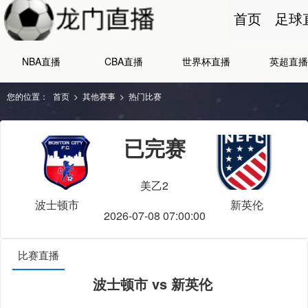
首页
足球
NBA直播
CBA直播
世界杯直播
英超直播
您的位置：
首页
>
其他赛事
>
热门比赛
已完赛
美乙2
波士顿市
新英伦
2026-07-08 07:00:00
比赛直播
波士顿市 vs 新英伦