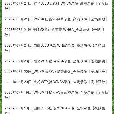
2026年07月21日_神秘人VS女武神 WNBA录像_高清录像【全场回
放】
2026年07月21日_WNBA 山猫VS风暴录像_高清录像【全场回放】
2026年07月21日 王牌VS多伦多节奏 WNBA_全场录像【全场回
放】
2026年07月21日_自由人VS飞翼 WNBA录像_高清录像【全场回
放】
2026年07月20日_阳光VS水星 WNBA录像_全场录像【视频集锦】
2026年07月20日_WNBA 天空VS梦想录像_全场录像【全场回放】
2026年07月20日_火花VS飞翼 WNBA录像_全场录像【高清回放】
2026年07月19日_WNBA 神秘人VS女武神录像_全场录像【全场回
放】
2026年07月19日_自由人VS狂热 WNBA录像_全场录像【视频集
锦】