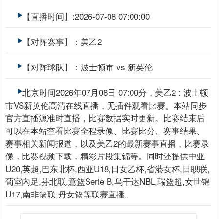
【直播时间】:2026-07-08 07:00:00
【对阵赛事】：美乙2
【对阵球队】：波士顿市 vs 新英伦
北京时间2026年07月08日 07:00分，美乙2 : 波士顿
市VS新英伦高清在线直播，无插件观看比赛。本站同步
官方直播源准时直播，比赛数据实时更新。比赛结束后
可以在本站查看比赛全程录像、比赛比分、赛事结果、
赛事相关新闻报道，以及美乙2的最新赛事直播，比赛录
像，比赛视频下载，精彩片段集锦等。同时还提供中亚
U20,英超,巴东北杯,西亚U18,日女乙杯,省港女杯,日职联,
葡室內足,芬北联,意篮Serie B,乌干达NBL,瑞篮超,女世锦
U17,南非篮联,丹女篮等联赛直播。