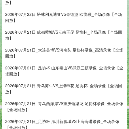
放】
2026年07月22日 塔林利瓦迪亚VS哥德堡 欧协联_全场录像【全场
回放】
2026年07月21日 成都蓉城VS云南玉昆 足协杯_全场录像【全场回
放】
2026年07月21日_大连英博VS河南队 足协杯录像_高清录像【全场
回放】
2026年07月21日_足协杯 山东泰山VS武汉三镇录像_全场录像【全
场回放】
2026年07月21日 青岛海牛VS上海申花 足协杯_全场录像【全场回
放】
2026年07月21日_青岛西海岸VS重庆铜梁龙 足协杯录像_全场录像
【全场回放】
2026年07月21日_足协杯 深圳新鹏城VS上海海港录像_全场录像
【全场回放】