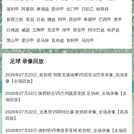
玻利甲
阿曼联
柬埔超
委内甲
也门甲
日职乙
欧联杯
新西兰联
英冠
芬超
挪超
阿甲
西协甲
希腊甲
巴西甲
奥甲
白俄超
威超
立陶甲
克亚甲
保甲
斯亚甲
阿尔巴超
哈萨超
黑山甲
爱沙甲
圣马杯
直布超
智利甲
乌拉甲
足球 录像回放
2026年07月23日_欧协联 明斯克迪纳摩VS尼菲治巴库录像_高清录
像【全场回放】
2026年07月22日 陕西联合VS兰州陇原竞技 足协杯_全场录像【全
场回放】
2026年07月22日_吉奥里VS阿特比森 欧协联录像_全场录像【高清
回放】
2026年07月22日 德利塔VS弗洛里亚纳 欧协联_全场录像【全场回