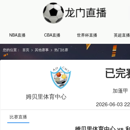
NBA直播
CBA直播
世界杯直播
英超直播
您的位置：
首页
>
其他赛事
>
热门比赛
已完
加蓬甲
姆贝里体育中心
2026-06-03 22
比赛直播
姆贝里体育中心 vs 利