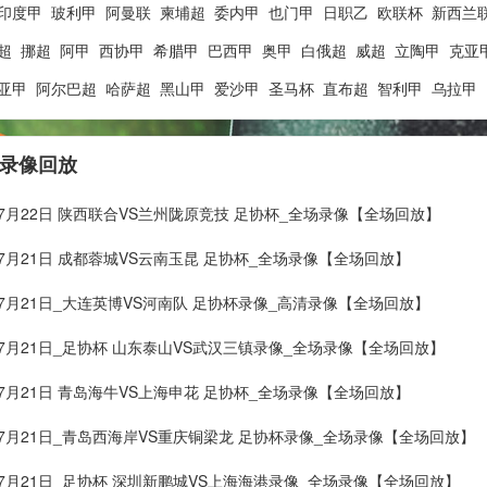
印度甲
玻利甲
阿曼联
柬埔超
委内甲
也门甲
日职乙
欧联杯
新西兰
超
挪超
阿甲
西协甲
希腊甲
巴西甲
奥甲
白俄超
威超
立陶甲
克亚
亚甲
阿尔巴超
哈萨超
黑山甲
爱沙甲
圣马杯
直布超
智利甲
乌拉甲
 录像回放
年07月22日 陕西联合VS兰州陇原竞技 足协杯_全场录像【全场回放】
年07月21日 成都蓉城VS云南玉昆 足协杯_全场录像【全场回放】
年07月21日_大连英博VS河南队 足协杯录像_高清录像【全场回放】
年07月21日_足协杯 山东泰山VS武汉三镇录像_全场录像【全场回放】
年07月21日 青岛海牛VS上海申花 足协杯_全场录像【全场回放】
年07月21日_青岛西海岸VS重庆铜梁龙 足协杯录像_全场录像【全场回放】
年07月21日_足协杯 深圳新鹏城VS上海海港录像_全场录像【全场回放】