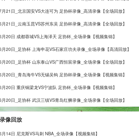
年07月21日_北京国安VS大连可为 足协杯录像_高清录像【全场回放】
年06月21日_云南玉昆VS苏州东吴 足协杯录像_高清录像【全场回放】
年06月20日 成都蓉城VS上海泽天 足协杯_全场录像【视频集锦】
年06月20日_足协杯 上海申花VS石家庄功夫录像_全场录像【高清回放】
年06月20日_足协杯 山东泰山VS广西恒宸录像_全场录像【全场回放】
年06月20日_青岛海牛VS无锡吴钩 足协杯录像_全场录像【视频集锦】
年06月20日 重庆铜梁龙VS宁波队 足协杯_全场录像【视频集锦】
年06月20日_足协杯 武汉三镇VS青岛红狮录像_全场录像【全场回放】
 录像回放
06月14日 尼克斯VS马刺 NBA_全场录像【视频集锦】