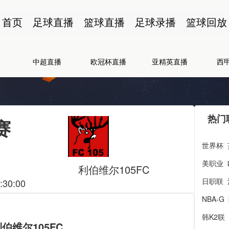
首页
足球直播
篮球直播
足球录播
篮球回放
中超直播
欧冠杯直播
亚精英直播
西
热门
赛
世界杯
美职业
利伯维尔105FC
日职联
:30:00
NBA-G
韩K2联
伯维尔105FC