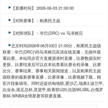
【直播时间】:2026-06-03 21:00:00
【对阵赛事】：刚果民主超
【对阵球队】：辛巴(DRC) vs 马泽姆贝
北京时间2026年06月03日 21:00分，刚果民主超级
联赛 : 辛巴(DRC)VS马泽姆贝高清在线直播，无插件观
看比赛。本站同步官方直播源准时直播，比赛数据实时
更新。比赛结束后可以在本站查看比赛全程录像、比赛
比分、赛事结果、赛事相关新闻报道，以及刚果民主超
级联赛的最新赛事直播，比赛录像，比赛视频下载，精
彩片段集锦等。同时还提供匈地联,爱沙乙,瑞典3,波兰甲,
比业余,港足总杯,意篮甲,欧青联U20,拉脱WLSBL,白俄罗
斯杯,WNBA全明星赛等联赛直播。