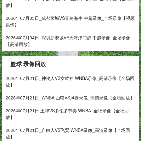
放】
2026年07月05日_成都蓉城VS青岛海牛 中超录像_全场录像【视频
集锦】
2026年07月04日_深圳新鹏城VS天津津门虎 中超录像_全场录像
【高清回放】
篮球 录像回放
2026年07月21日_神秘人VS女武神 WNBA录像_高清录像【全场回
放】
2026年07月21日_WNBA 山猫VS风暴录像_高清录像【全场回放】
2026年07月21日 王牌VS多伦多节奏 WNBA_全场录像【全场回
放】
2026年07月21日_自由人VS飞翼 WNBA录像_高清录像【全场回
放】