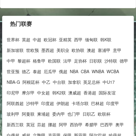
热门联赛
世界杯
英超
中超
欧冠杯
亚精英
西甲
缅甸联
韩K联
新加坡联
世欧预
墨西超
美职业
欧协联
澳超
塞浦甲
意甲
中甲
黎超杯
格鲁甲
欧国联
法甲
足协杯
日职联
沙特联
德甲
世亚预
德乙
泰超
厄瓜甲
俄超
NBA
CBA
WNBA
WCBA
NBA-G
阿根廷杯
中乙
中台联
加拿职
英足总杯
中U17
印尼甲
摩尔甲
中女超
韩K2联
澳威超
香港超
国际友谊
阿联酋超
沙特甲
印度超
伊朗超
卡塔尔联
巴林超
印度甲
玻利甲
阿曼联
柬埔超
委内甲
也门甲
日职乙
欧联杯
新西兰联
英冠
芬超
挪超
阿甲
西协甲
希腊甲
巴西甲
奥甲
白俄超
威超
立陶甲
克亚甲
保甲
斯亚甲
阿尔巴超
哈萨超