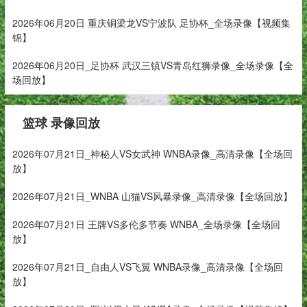
2026年06月20日 重庆铜梁龙VS宁波队 足协杯_全场录像【视频集
锦】
2026年06月20日_足协杯 武汉三镇VS青岛红狮录像_全场录像【全
场回放】
篮球 录像回放
2026年07月21日_神秘人VS女武神 WNBA录像_高清录像【全场回
放】
2026年07月21日_WNBA 山猫VS风暴录像_高清录像【全场回放】
2026年07月21日 王牌VS多伦多节奏 WNBA_全场录像【全场回
放】
2026年07月21日_自由人VS飞翼 WNBA录像_高清录像【全场回
放】