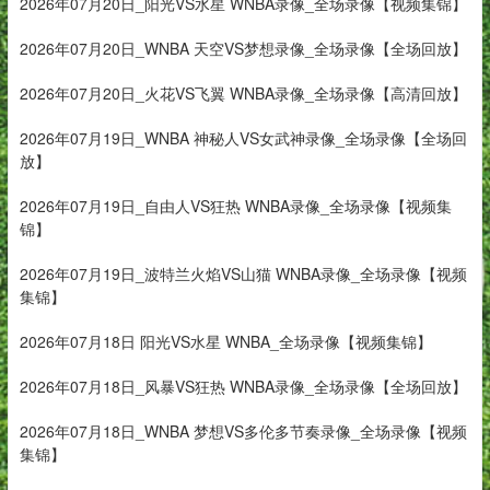
2026年07月20日_阳光VS水星 WNBA录像_全场录像【视频集锦】
2026年07月20日_WNBA 天空VS梦想录像_全场录像【全场回放】
2026年07月20日_火花VS飞翼 WNBA录像_全场录像【高清回放】
2026年07月19日_WNBA 神秘人VS女武神录像_全场录像【全场回
放】
2026年07月19日_自由人VS狂热 WNBA录像_全场录像【视频集
锦】
2026年07月19日_波特兰火焰VS山猫 WNBA录像_全场录像【视频
集锦】
2026年07月18日 阳光VS水星 WNBA_全场录像【视频集锦】
2026年07月18日_风暴VS狂热 WNBA录像_全场录像【全场回放】
2026年07月18日_WNBA 梦想VS多伦多节奏录像_全场录像【视频
集锦】