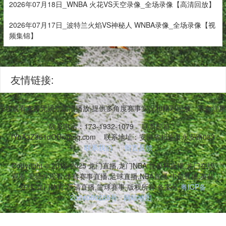
2026年07月18日_WNBA 火花VS天空录像_全场录像【高清回放】
2026年07月17日_波特兰火焰VS神秘人 WNBA录像_全场录像【视
频集锦】
友情链接:
播在线观看支持无插件高清播放,提供多角度赛事实况和精彩回放。平台注重
联系电话：173-1932-1079
联系邮箱：
fYhA3Z361dODx@qq.com
联系地址：安徽省祁连县永安路083
号
联系我们
留言反馈
Copyright © 2016-2025 龙门直播,龙门NBA,世界杯直播,龙门在线
观看,无插件观看,体育赛事直播,足球直播,NBA直播,中超直播,英超
在线,龙门体育,高清直播,篮球赛事 版权所有 备案号:
粤ICP备
2024060285号
网站地图