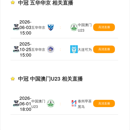
中冠 五华华京 相关直播
2026-
中国澳门
06-03
中冠
五华华京
:
高清直播
U23
15:00
2025-
10-25
中冠
五华华京
:
大连可为
高清直播
15:00
中冠 中国澳门U23 相关直播
2026-
中国澳门
泰州早茶
06-01
中冠
:
高清直播
U23
黑马
18:00