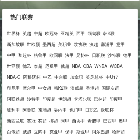
热门联赛
世界杯
英超
中超
欧冠杯
亚精英
西甲
缅甸联
韩K联
新加坡联
世欧预
墨西超
美职业
欧协联
澳超
塞浦甲
意甲
中甲
黎超杯
格鲁甲
欧国联
法甲
足协杯
日职联
沙特联
德甲
世亚预
德乙
泰超
厄瓜甲
俄超
NBA
CBA
WNBA
WCBA
NBA-G
阿根廷杯
中乙
中台联
加拿职
英足总杯
中U17
印尼甲
摩尔甲
中女超
韩K2联
澳威超
香港超
国际友谊
阿联酋超
沙特甲
印度超
伊朗超
卡塔尔联
巴林超
印度甲
玻利甲
阿曼联
柬埔超
委内甲
也门甲
日职乙
欧联杯
新西兰联
英冠
芬超
挪超
阿甲
西协甲
希腊甲
巴西甲
奥甲
白俄超
威超
立陶甲
克亚甲
保甲
斯亚甲
阿尔巴超
哈萨超