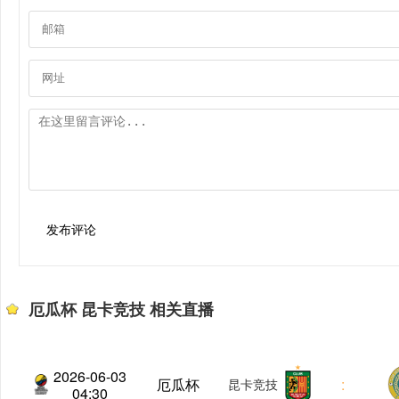
发布评论
厄瓜杯 昆卡竞技 相关直播
2026-06-03
厄瓜杯
:
昆卡竞技
04:30