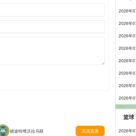
2026
2026
2026
2026
2026
2026
2026
2026
篮球
2026
德波特维沃拉乌联
高清直播