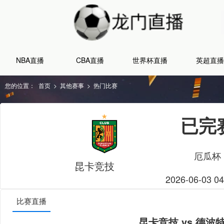
NBA直播
CBA直播
世界杯直播
英超直播
您的位置：
首页
>
其他赛事
>
热门比赛
已完
厄瓜杯
昆卡竞技
2026-06-03 04
比赛直播
昆卡竞技 vs 德