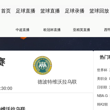
首页
足球直播
篮球直播
足球录播
篮球回放
中超直播
欧冠杯直播
亚精英直播
西
热门
赛
世界杯
美职业
德波特维沃拉乌联
日职联
:30:00
NBA-G
韩K2联
波特维沃拉乌联