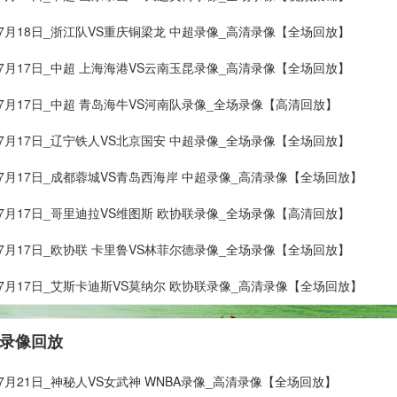
年07月18日_浙江队VS重庆铜梁龙 中超录像_高清录像【全场回放】
年07月17日_中超 上海海港VS云南玉昆录像_高清录像【全场回放】
年07月17日_中超 青岛海牛VS河南队录像_全场录像【高清回放】
年07月17日_辽宁铁人VS北京国安 中超录像_全场录像【全场回放】
年07月17日_成都蓉城VS青岛西海岸 中超录像_高清录像【全场回放】
年07月17日_哥里迪拉VS维图斯 欧协联录像_全场录像【高清回放】
年07月17日_欧协联 卡里鲁VS林菲尔德录像_全场录像【全场回放】
年07月17日_艾斯卡迪斯VS莫纳尔 欧协联录像_高清录像【全场回放】
 录像回放
年07月21日_神秘人VS女武神 WNBA录像_高清录像【全场回放】