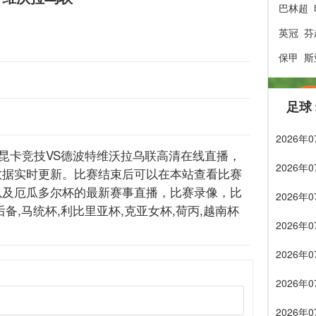
巴林超
英冠
芬
保甲
斯
足球
2026
杯 : 昆卡竞技VS德波特维沃拉乌联高清在线直播，
2026
数据实时更新。比赛结束后可以在本站查看比赛
以及厄瓜多尔杯的最新赛事直播，比赛录像，比
2026
,马统杯,利比里亚杯,克亚女杯,荷丙,越南杯
2026
2026
2026
2026