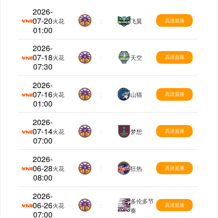
2026-
07-20
WNBA
火花
:
飞翼
高清直播
01:00
2026-
07-18
WNBA
火花
:
天空
高清直播
07:30
2026-
07-16
WNBA
火花
:
山猫
高清直播
01:00
2026-
07-14
WNBA
火花
:
梦想
高清直播
07:00
2026-
06-28
WNBA
火花
:
狂热
高清直播
08:00
2026-
多伦多节
06-26
WNBA
火花
:
高清直播
奏
07:00