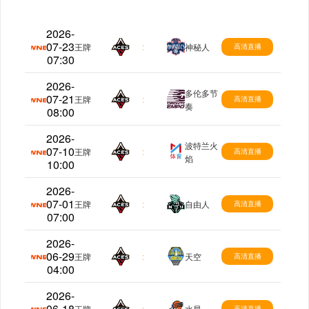
2026-
07-23
WNBA
王牌
:
神秘人
高清直播
07:30
2026-
多伦多节
07-21
WNBA
王牌
:
高清直播
奏
08:00
2026-
波特兰火
07-10
WNBA
王牌
:
高清直播
焰
10:00
2026-
07-01
WNBA
王牌
:
自由人
高清直播
07:00
2026-
06-29
WNBA
王牌
:
天空
高清直播
04:00
2026-
06-18
WNBA
王牌
:
水星
高清直播