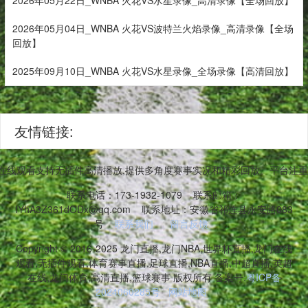
2026年05月04日_WNBA 火花VS波特兰火焰录像_高清录像【全场
回放】
2025年09月10日_WNBA 火花VS水星录像_全场录像【高清回放】
友情链接:
播在线观看支持无插件高清播放,提供多角度赛事实况和精彩回放。平台注重
联系电话：173-1932-1079
联系邮箱：
fYhA3Z361dODx@qq.com
联系地址：安徽省祁连县永安路083
号
联系我们
留言反馈
Copyright © 2016-2025 龙门直播,龙门NBA,世界杯直播,龙门在线
观看,无插件观看,体育赛事直播,足球直播,NBA直播,中超直播,英超
在线,龙门体育,高清直播,篮球赛事 版权所有 备案号:
粤ICP备
2024060285号
网站地图