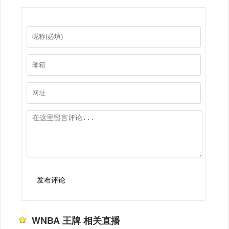
发布评论
WNBA 王牌 相关直播